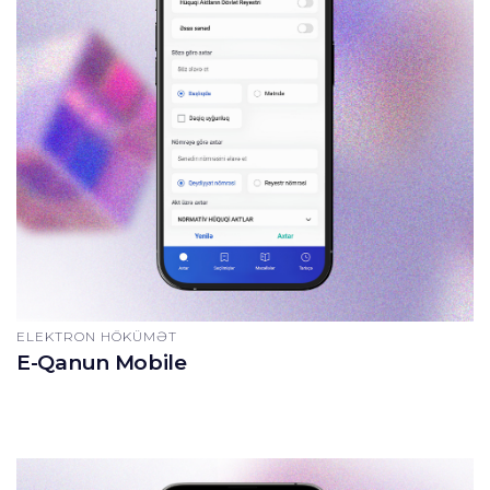
ELEKTRON HÖKÜMƏT
E-Qanun Mobile