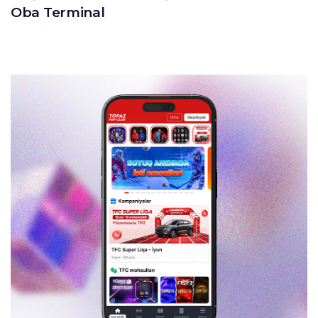
Oba Terminal