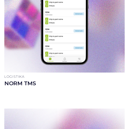
LOGISTIKA
NORM TMS