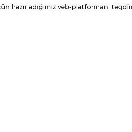
 hazırladığımız veb-platformanı təqdim 