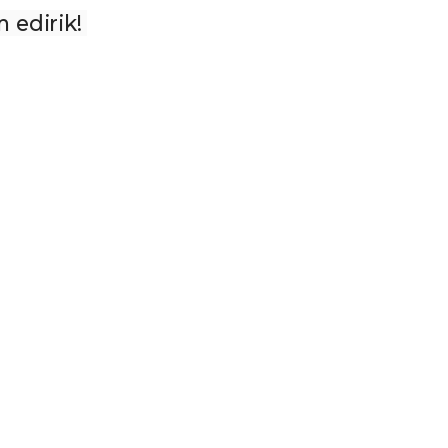
edirik! 