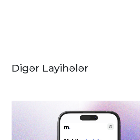
Digər Layihələr