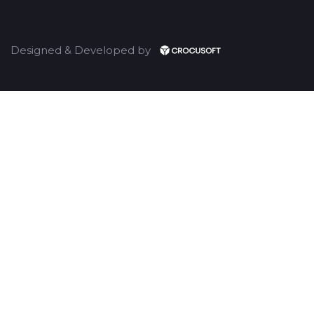
Designed & Developed by