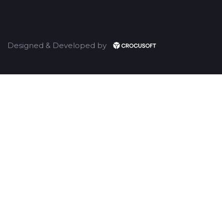
Designed & Developed by