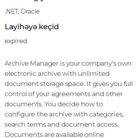
.NET, Oracle
Layihəyə keçid
expired
Archive Manager is your company's own
electronic archive with unlimited
document storage space. It gives you full
control of your agreements and other
documents. You decide how to
configure the archive with categories,
search terms and document access.
Documents are available online