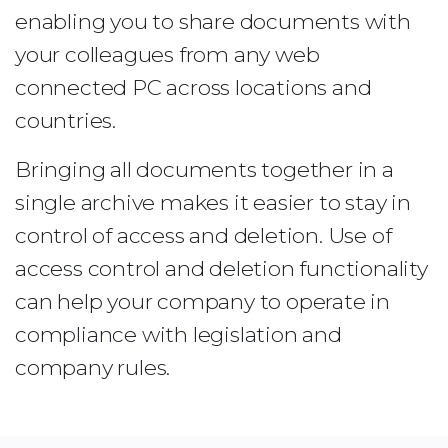
enabling you to share documents with
your colleagues from any web
connected PC across locations and
countries.
Bringing all documents together in a
single archive makes it easier to stay in
control of access and deletion. Use of
access control and deletion functionality
can help your company to operate in
compliance with legislation and
company rules.