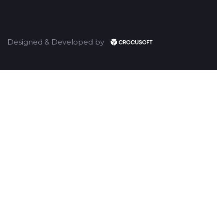
Designed & Developed by