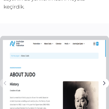
keçirdik.