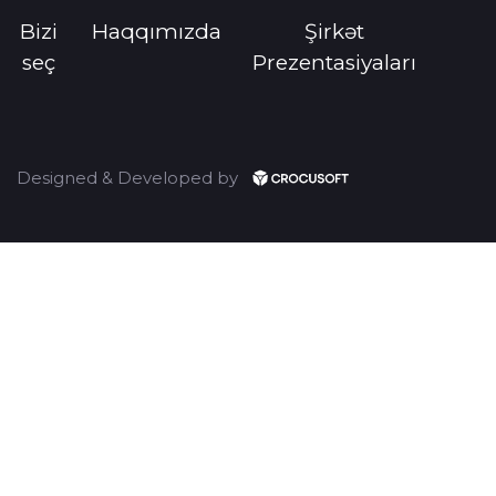
Bizi
Haqqımızda
Şirkət
seç
Prezentasiyaları
Designed & Developed by